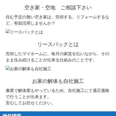
空き家・空地 ご相談下さい
住む予定の無い空き家は、売却する、リフォームするな
ど、有効活用しませんか？
リースバックとは
売却したマイホームに、毎月の家賃を払いながら、その
まま住み続けることが出来る仕組みのことです。
お家の解体も自社施工
兼業で解体業もやっているため、自社施工にて適正価格
で行うことが出来ます。
安心してお任せください。