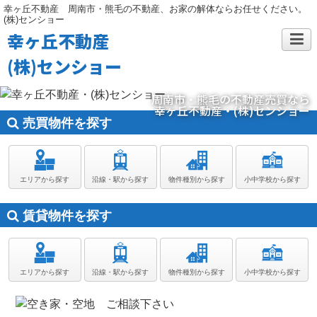
幸ヶ丘不動産 周南市・熊毛の不動産、お家の解体ならお任せください。
(株)センショー
幸ヶ丘不動産
(株)センショー
周南市・熊毛の不動産売買なら
幸ヶ丘不動産・(株)センショー
売買物件を探す
エリアから探す
沿線・駅から探す
物件種別から探す
小中学校から探す
賃貸物件を探す
エリアから探す
沿線・駅から探す
物件種別から探す
小中学校から探す