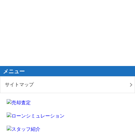
メニュー
サイトマップ