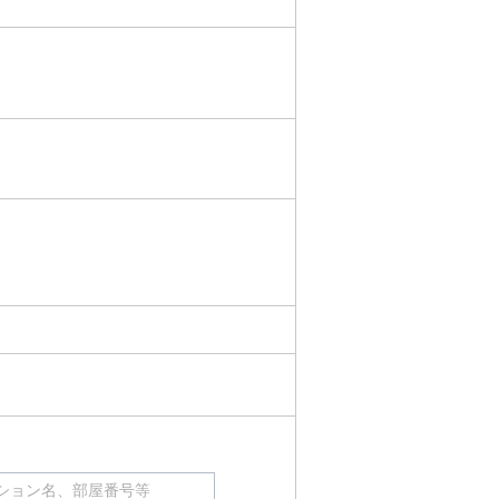
ション名、部屋番号等