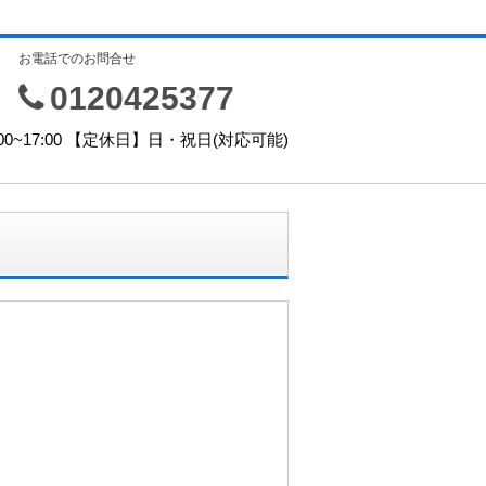
お電話でのお問合せ
0120425377
0~17:00 【定休日】日・祝日(対応可能)