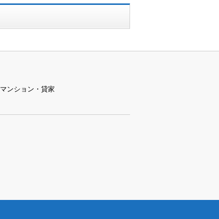
マンション・貸家